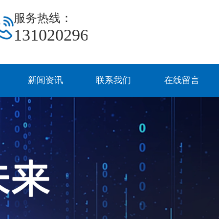
服务热线：
13102029636
新闻资讯
联系我们
在线留言