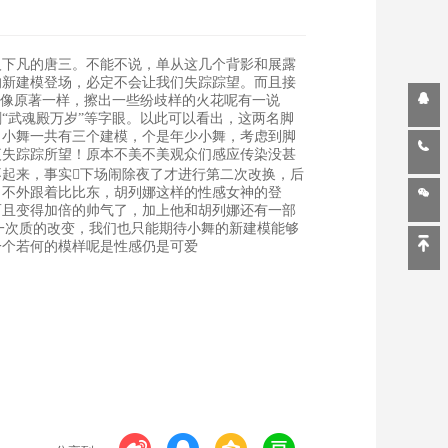
人下凡的唐三。不能不说，单从这几个背影和展露
的新建模登场，必定不会让我们失踪踪望。而且接
会像原著一样，擦出一些纷歧样的火花呢有一说
“武魂殿万岁”等字眼。以此可以看出，这两名脚
，小舞一共有三个建模，个是年少小舞，考虑到脚
夜失踪踪所望！原本不美不美观众们感应传染没甚
起来，事实下场闹除夜了才进行第二次改换，后
。不外跟着比比东，胡列娜这样的性感女神的登
而且变得加倍的帅气了，加上他和胡列娜还有一部
一次质的改变，我们也只能期待小舞的新建模能够
一个若何的模样呢是性感仍是可爱