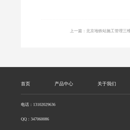
上一篇：
北京地铁站施工管理三
首页
产品中心
关于我们
电话：13102029636
QQ：347060086