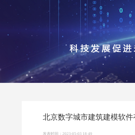
北京数字城市建筑建模软件
发表时间：2023-05-03 18:49